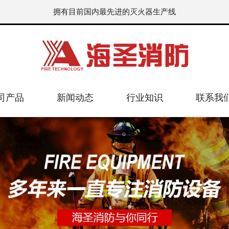
拥有目前国内最先进的灭火器生产线
司产品
新闻动态
行业知识
联系我