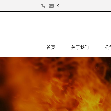



首页
关于我们
公